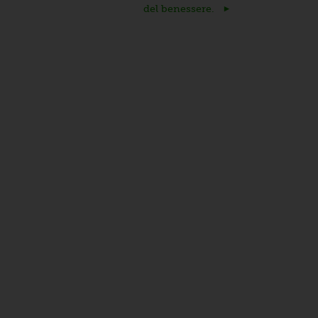
del benessere.