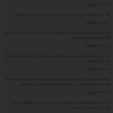
Leggi Tutto
Diploma di Life Coaching biennale (o 1 anno) 8 moduli da € 120
Leggi Tutto
Diploma di Alta Formazione di Consulente del Benessere triennale (o
1 anno) 10 moduli da € 120
Leggi Tutto
Diploma Magistrale di Formatore del Benessere biennale (o 6 mesi) 6
moduli da € 120
Leggi Tutto
Diploma Nutrizione ed Alimentazione psicosomatica e gestione delle
intolleranze alimentari triennale (o 12 mesi) 3 rate da € 380
Leggi Tutto
Diploma Magistrale in Nutrizione e Dietetica quadriennale (o in 12
mesi) 12 moduli da € 120