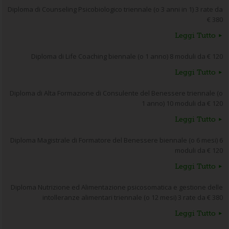
Diploma di Counseling Psicobiologico triennale (o 3 anni in 1) 3 rate da
€ 380
Leggi Tutto
Diploma di Life Coaching biennale (o 1 anno) 8 moduli da € 120
Leggi Tutto
Diploma di Alta Formazione di Consulente del Benessere triennale (o
1 anno) 10 moduli da € 120
Leggi Tutto
Diploma Magistrale di Formatore del Benessere biennale (o 6 mesi) 6
moduli da € 120
Leggi Tutto
Diploma Nutrizione ed Alimentazione psicosomatica e gestione delle
intolleranze alimentari triennale (o 12 mesi) 3 rate da € 380
Leggi Tutto