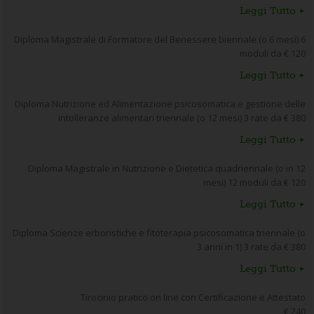
Leggi Tutto
Diploma Magistrale di Formatore del Benessere biennale (o 6 mesi) 6
moduli da € 120
Leggi Tutto
Diploma Nutrizione ed Alimentazione psicosomatica e gestione delle
intolleranze alimentari triennale (o 12 mesi) 3 rate da € 380
Leggi Tutto
Diploma Magistrale in Nutrizione e Dietetica quadriennale (o in 12
mesi) 12 moduli da € 120
Leggi Tutto
Diploma Scienze erboristiche e fitoterapia psicosomatica triennale (o
3 anni in 1) 3 rate da € 380
Leggi Tutto
Tirocinio pratico on line con Certificazione e Attestato
€ 240