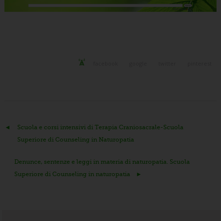
facebook
google
twitter
pinterest
Scuola e corsi intensivi di Terapia Craniosacrale-Scuola
Superiore di Counseling in Naturopatia
Denunce, sentenze e leggi in materia di naturopatia. Scuola
Superiore di Counseling in naturopatia