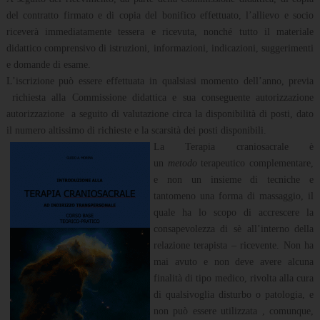
del contratto firmato e di copia del bonifico effettuato, l’allievo e socio
riceverà immediatamente tessera e ricevuta, nonché tutto il materiale
didattico comprensivo di istruzioni, informazioni, indicazioni, suggerimenti
e domande di esame.
L’iscrizione può essere effettuata in qualsiasi momento dell’anno, previa
richiesta alla Commissione didattica e sua conseguente autorizzazione
autorizzazione a seguito di valutazione circa la disponibilità di posti, dato
il numero altissimo di richieste e la scarsità dei posti disponibili.
La Terapia craniosacrale è
un
metodo
terapeutico complementare,
e non un insieme di tecniche e
tantomeno una forma di massaggio, il
quale ha lo scopo di accrescere la
consapevolezza di sè all’interno della
relazione terapista – ricevente. Non ha
mai avuto e non deve avere alcuna
finalità di tipo medico, rivolta alla cura
di qualsivoglia disturbo o patologia, e
non può essere utilizzata , comunque,