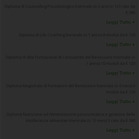
Diploma di Counseling Psicobiologico triennale (o 3 anni in 1) 3 rate da
€ 380
Leggi Tutto
Diploma di Life Coaching biennale (o 1 anno) 8 moduli da € 120
Leggi Tutto
Diploma di Alta Formazione di Consulente del Benessere triennale (o
1 anno) 10 moduli da € 120
Leggi Tutto
Diploma Magistrale di Formatore del Benessere biennale (o 6 mesi) 6
moduli da € 120
Leggi Tutto
Diploma Nutrizione ed Alimentazione psicosomatica e gestione delle
intolleranze alimentari triennale (o 12 mesi) 3 rate da € 380
Leggi Tutto