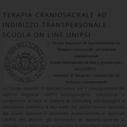
TERAPIA CRANIOSACRALE AD
INDIRIZZO TRANSPERSONALE-
SCUOLA ON LINE UNIPSI
Scuola Superiore di Specializzazione in
Terapia craniosacrale ad indirizzo
transpersonale
Scuola interamente on-line e gratuita per i
soci UNIPSI
Attestato di Terapista craniosacrale ad
indirizzo transpersonale
Le Scuole Superiori di Specializzazione per il conseguimento dei
Diplomi Magistrali UNIPSI presuppongono conoscenze e
competenze di base in materia di counseling psicobiologico e
naturopatia scientifica di alto livello. Per questo motivo l’accesso
alle Scuole Superiori è consentito esclusivamente ai diplomati
UNIPSI che abbiano già conseguito un diploma biennale o
triennale o a coloro che, previo invio di dettagliato curriculum e