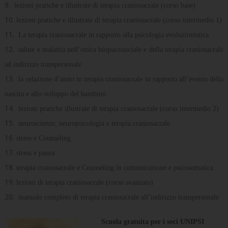
lezioni pratiche e illustrate di terapia craniosacrale (corso base)
lezioni pratiche e illustrate di terapia craniosacrale (corso intermedio 1)
La terapia craniosacrale in rapporto alla psicologia evoluzionistica
salute e malattia nell’ottica biopsicosociale e della terapia craniosacrale
ad indirizzo transpersonale
la relazione d’aiuto in terapia craniosacrale in rapporto all’evento della
nascita e allo sviluppo del bambino
lezioni pratiche illustrate di terapia craniosacrale (corso intermedio 2)
neuroscienze, neuropsicologia e terapia craniosacrale
stress e Counseling
stress e paura
terapia craniosacrale e Counseling in comunicazione e psicosomatica
lezioni di terapia craniosacrale (corso avanzato)
manuale completo di terapia craniosacrale all’indirizzo transpersonale
Scuola gratuita per i soci UNIPSI