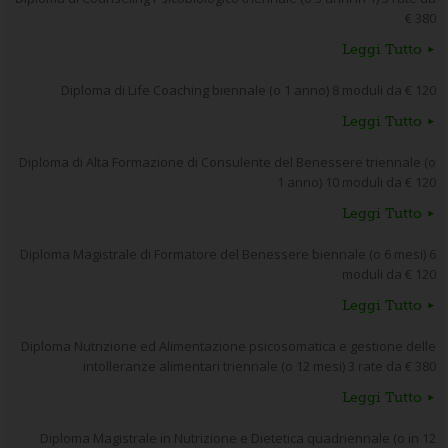
€ 380
Leggi Tutto
Diploma di Life Coaching biennale (o 1 anno) 8 moduli da € 120
Leggi Tutto
Diploma di Alta Formazione di Consulente del Benessere triennale (o
1 anno) 10 moduli da € 120
Leggi Tutto
Diploma Magistrale di Formatore del Benessere biennale (o 6 mesi) 6
moduli da € 120
Leggi Tutto
Diploma Nutrizione ed Alimentazione psicosomatica e gestione delle
intolleranze alimentari triennale (o 12 mesi) 3 rate da € 380
Leggi Tutto
Diploma Magistrale in Nutrizione e Dietetica quadriennale (o in 12